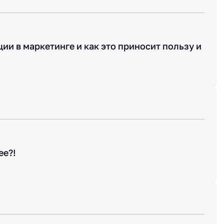
и в маркетинге и как это приносит пользу и
ее?!