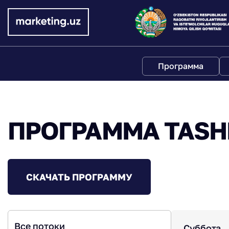
Программа
ПРОГРАММА TASH
СКАЧАТЬ ПРОГРАММУ
Все потоки
Суббота