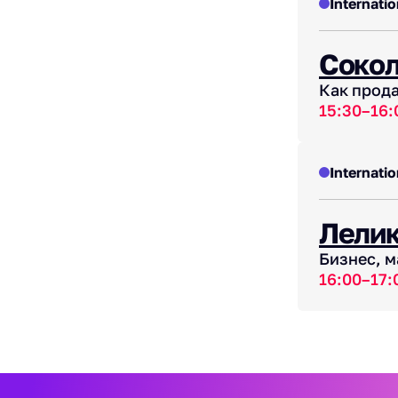
Internatio
Сокол
Как прода
15:30–16:
Internatio
Лелик
Бизнес, м
16:00–17: