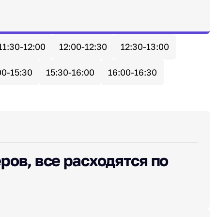
11:30-12:00
12:00-12:30
12:30-13:00
00-15:30
15:30-16:00
16:00-16:30
ров, все расходятся по