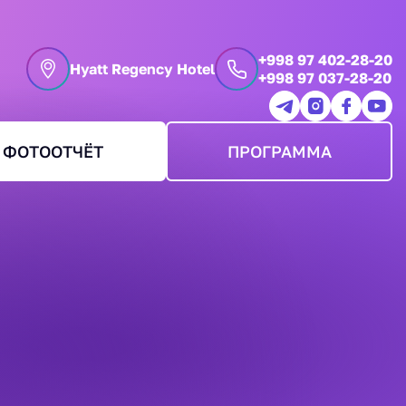
+998 97 402-28-20
Hyatt Regency Hotel
+998 97 037-28-20
ФОТООТЧЁТ
ПРОГРАММА