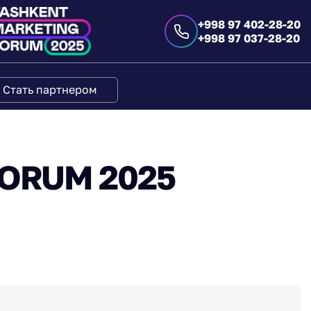
+998 97 402-28-20
+998 97 037-28-20
Стать партнером
ORUM 2025