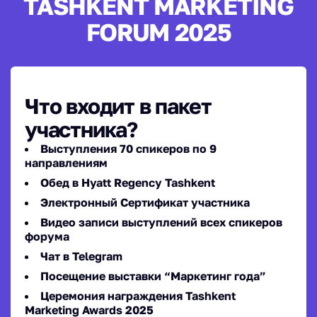
TASHKENT MARKETING
FORUM 2025
Что входит в пакет
участника?
Выступления 70 спикеров по 9
направлениям
Обед в Hyatt Regency Tashkent
Электронный Сертификат участника
Видео записи выступлений всех спикеров
форума
Чат в Telegram
Посещение выставки “Маркетинг года”
Церемония награждения Tashkent
Marketing Awards 2025