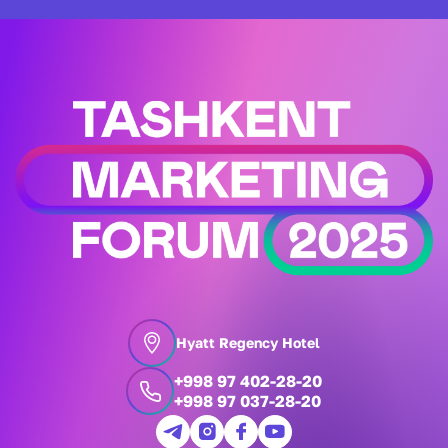
Hyatt Regency Hotel
+998 97 402-28-20
+998 97 037-28-20