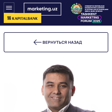
ВЕРНУТЬСЯ НАЗАД