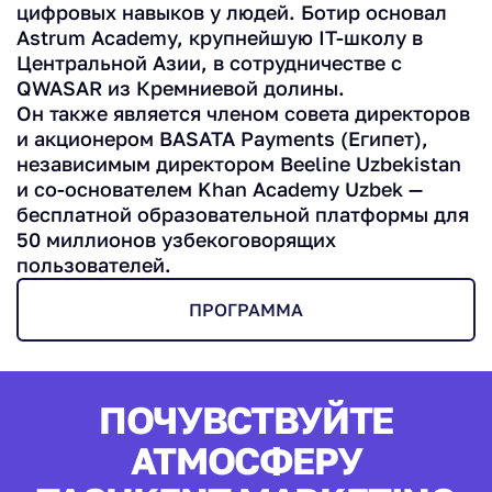
цифровых навыков у людей. Ботир основал
Astrum Academy, крупнейшую IT-школу в
Центральной Азии, в сотрудничестве с
QWASAR из Кремниевой долины.
Он также является членом совета директоров
и акционером BASATA Payments (Египет),
независимым директором Beeline Uzbekistan
и со-основателем Khan Academy Uzbek —
бесплатной образовательной платформы для
50 миллионов узбекоговорящих
пользователей.
ПРОГРАММА
ПОЧУВСТВУЙТЕ
АТМОСФЕРУ