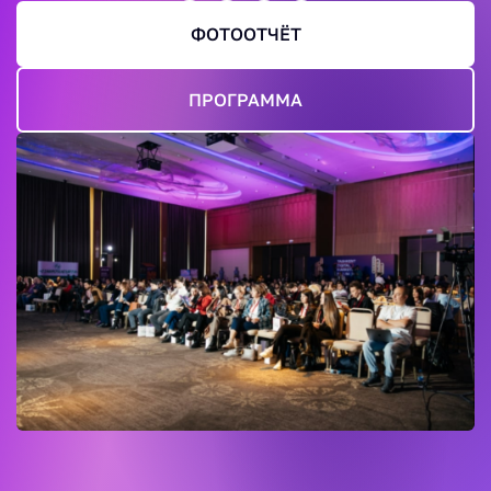
ФОТООТЧЁТ
ПРОГРАММА