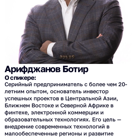
Арифджанов Ботир
О спикере:
Серийный предприниматель с более чем 20-
летним опытом, основатель инвестор
успешных проектов в Центральной Азии,
Ближнем Востоке и Северной Африке в
финтехе, электронной коммерции и
образовательных технологиях. Его цель —
внедрение современных технологий в
малообеспеченные регионы и развитие