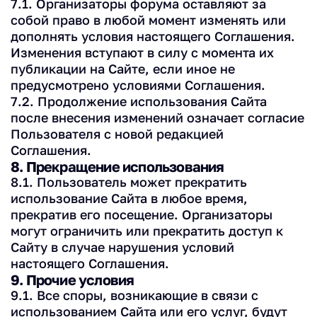
7.1. Организаторы форума оставляют за
собой право в любой момент изменять или
дополнять условия настоящего Соглашения.
Изменения вступают в силу с момента их
публикации на Сайте, если иное не
предусмотрено условиями Соглашения.
7.2. Продолжение использования Сайта
после внесения изменений означает согласие
Пользователя с новой редакцией
Соглашения.
8. Прекращение использования
8.1. Пользователь может прекратить
использование Сайта в любое время,
прекратив его посещение. Организаторы
могут ограничить или прекратить доступ к
Сайту в случае нарушения условий
настоящего Соглашения.
9. Прочие условия
9.1. Все споры, возникающие в связи с
использованием Сайта или его услуг, будут