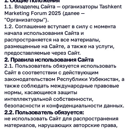
1. Общие положения
1.1. Владелец Сайта — организаторы Tashkent
Marketing Forum 2025 (далее —
"Организаторы").
1.2. Соглашение вступает в силу с момента
начала использования Сайта и
распространяется на все материалы,
размещенные на Сайте, а также на услуги,
предоставляемые через Сайт.
2. Правила использования Сайта
2.1. Пользователь обязуется использовать
Сайт в соответствии с действующим
законодательством Республики Узбекистан, а
также соблюдать международные правовые
нормы, касающиеся защиты
интеллектуальной собственности,
безопасности и конфиденциальности данных.
2.2. Пользователь обязуется:
не использовать Сайт для распространения
материалов, нарушающих авторские права,