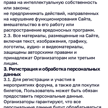
права на интеллектуальную собственность
или законы;
не предпринимать действий, направленных
на нарушение функционирования Сайта,
вмешательство в его работу или
распространение вредоносных программ.
2.3. Все материалы, размещенные на Сайте,
включая текст, изображения, графику,
логотипы, аудио- и видеоматериалы,
защищены авторскими правами и
принадлежат Организаторам или третьим
лицам.
3. Регистрация и обработка персональных
данных
3.1. Для регистрации и участия в
мероприятиях форума, а также для покупки
билетов, Пользователь может быть обязан
предоставить персональные данные.
Организаторы гарантируют, что все
персональные данные будут обрабатываться