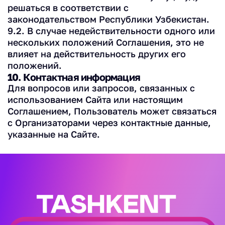
решаться в соответствии с
законодательством Республики Узбекистан.
9.2. В случае недействительности одного или
нескольких положений Соглашения, это не
влияет на действительность других его
положений.
10. Контактная информация
Для вопросов или запросов, связанных с
использованием Сайта или настоящим
Соглашением, Пользователь может связаться
с Организаторами через контактные данные,
указанные на Сайте.