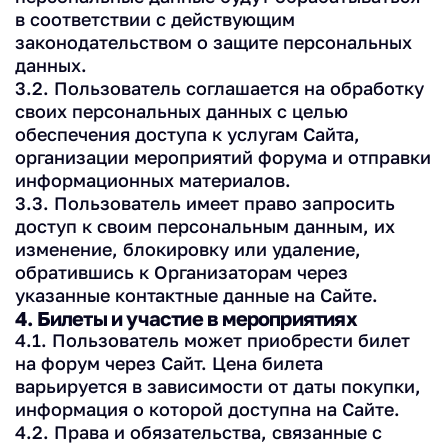
в соответствии с действующим
законодательством о защите персональных
данных.
3.2. Пользователь соглашается на обработку
своих персональных данных с целью
обеспечения доступа к услугам Сайта,
организации мероприятий форума и отправки
информационных материалов.
3.3. Пользователь имеет право запросить
доступ к своим персональным данным, их
изменение, блокировку или удаление,
обратившись к Организаторам через
указанные контактные данные на Сайте.
4. Билеты и участие в мероприятиях
4.1. Пользователь может приобрести билет
на форум через Сайт. Цена билета
варьируется в зависимости от даты покупки,
информация о которой доступна на Сайте.
4.2. Права и обязательства, связанные с