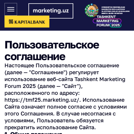
Пользовательское
соглашение
Настоящее Пользовательское соглашение
(далее — "Соглашение") регулирует
использование веб-сайта Tashkent Marketing
Forum 2025 (далее — "Сайт"),
расположенного по адресу:
https://tmf25.marketing.uz/. Использование
Сайта означает полное согласие с условиями
этого Соглашения. В случае несогласия с
условиями, Пользователь обязуется
прекратить использование Сайта.