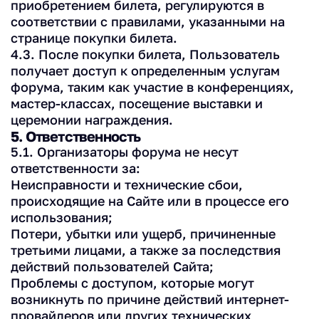
приобретением билета, регулируются в
соответствии с правилами, указанными на
странице покупки билета.
4.3. После покупки билета, Пользователь
получает доступ к определенным услугам
форума, таким как участие в конференциях,
мастер-классах, посещение выставки и
церемонии награждения.
5. Ответственность
5.1. Организаторы форума не несут
ответственности за:
Неисправности и технические сбои,
происходящие на Сайте или в процессе его
использования;
Потери, убытки или ущерб, причиненные
третьими лицами, а также за последствия
действий пользователей Сайта;
Проблемы с доступом, которые могут
возникнуть по причине действий интернет-
провайдеров или других технических