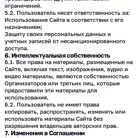
ограничений.
5.2. Пользователь несет ответственность за:
Использование Сайта в соответствии с его
назначением;
Защиту своих персональных данных и
учетных записей от несанкционированного
доступа.
6. Интеллектуальная собственность
6.1. Все права на материалы, размещенные на
Сайте, включая текст, изображения, аудио и
видео материалы, являются собственностью
Организаторов или третьих лиц, которые
предоставили эти материалы для
использования.
6.2. Пользователь не имеет права
копировать, распространять, изменять или
использовать материалы Сайта без
разрешения владельцев авторских прав.
7. Изменения в Соглашении