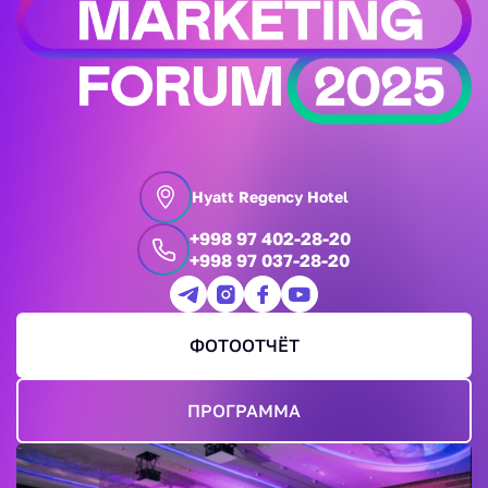
Hyatt Regency Hotel
+998 97 402-28-20
+998 97 037-28-20
ФОТООТЧЁТ
ПРОГРАММА