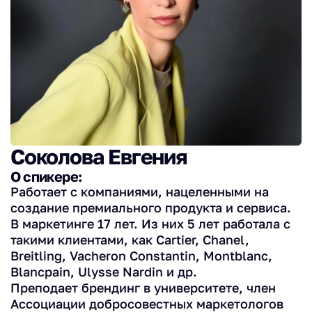
Соколова Евгения
О спикере:
Работает с компаниями, нацеленными на
создание премиального продукта и сервиса.
В маркетинге 17 лет. Из них 5 лет работала с
такими клиентами, как Cartier, Chanel,
Breitling, Vacheron Constantin, Montblanc,
Blancpain, Ulysse Nardin и др.
Преподает брендинг в университете, член
Ассоциации добросовестных маркетологов