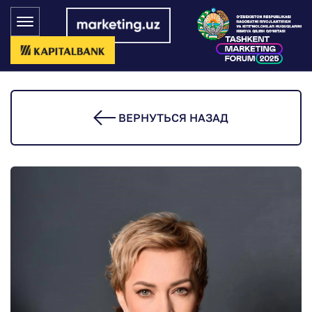
ВЕРНУТЬСЯ НАЗАД