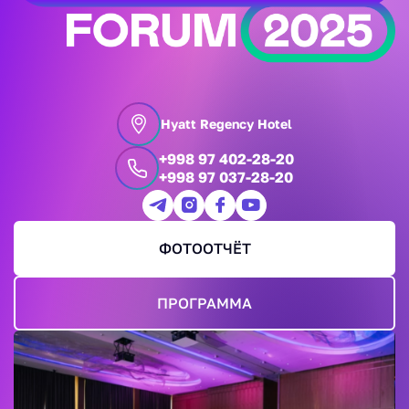
Hyatt Regency Hotel
+998 97 402-28-20
+998 97 037-28-20
ФОТООТЧЁТ
ПРОГРАММА