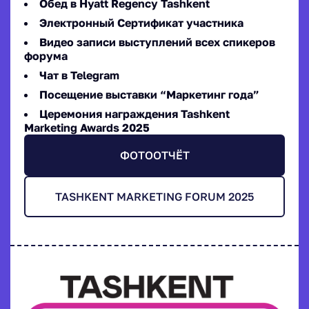
Обед в Hyatt Regency Tashkent
Электронный Сертификат участника
Видео записи выступлений всех спикеров
форума
Чат в Telegram
Посещение выставки “Маркетинг года”
Церемония награждения Tashkent
Marketing Awards 2025
ФОТООТЧЁТ
TASHKENT MARKETING FORUM 2025