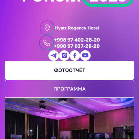
Hyatt Regency Hotel
+998 97 402-28-20
+998 97 037-28-20
ФОТООТЧЁТ
ПРОГРАММА