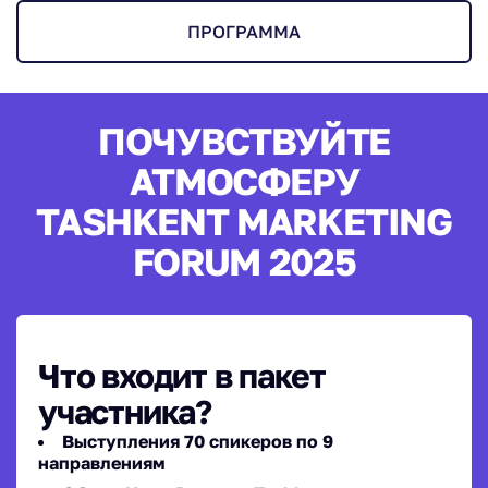
ПРОГРАММА
ПОЧУВСТВУЙТЕ
АТМОСФЕРУ
TASHKENT MARKETING
FORUM 2025
Что входит в пакет
участника?
Выступления 70 спикеров по 9
направлениям