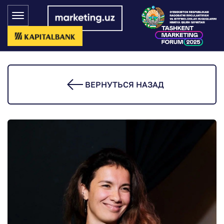
ВЕРНУТЬСЯ НАЗАД