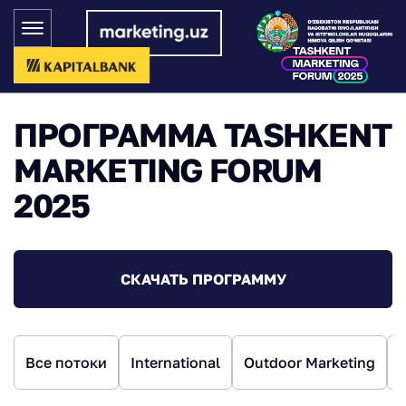
ПРОГРАММА TASHKENT
MARKETING FORUM
2025
СКАЧАТЬ ПРОГРАММУ
Все потоки
International
Outdoor Marketing