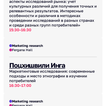
аспекты исследований рынка: учет
культурных различий для получения точных и
релевантных результатов. Интересные
особенности и различия в методиках
проведении исследований в разных странах
и среди разных групп потребителей»
15:30–16:30
Marketing research
Fergana Hall
Поцхишвили Инга
Маркетинговые исследования: современные
подходы и место этнографии в изучении
потребителей
16:30–17:00
Marketing research
Fergana Hall