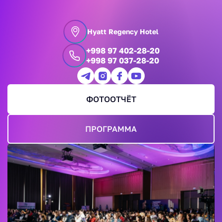
Hyatt Regency Hotel
+998 97 402-28-20
+998 97 037-28-20
ФОТООТЧЁТ
ПРОГРАММА