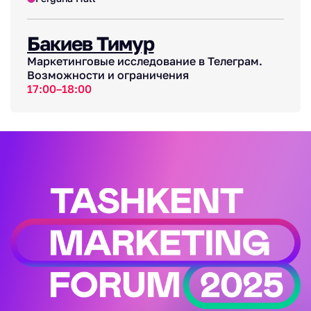
Бакиев Тимур
Маркетинговые исследование в Телеграм.
Возможности и ограничения
17:00–18:00