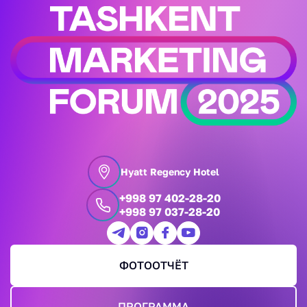
Hyatt Regency Hotel
+998 97 402-28-20
+998 97 037-28-20
ФОТООТЧЁТ
ПРОГРАММА