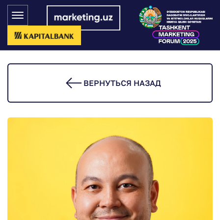
ВЕРНУТЬСЯ НАЗАД