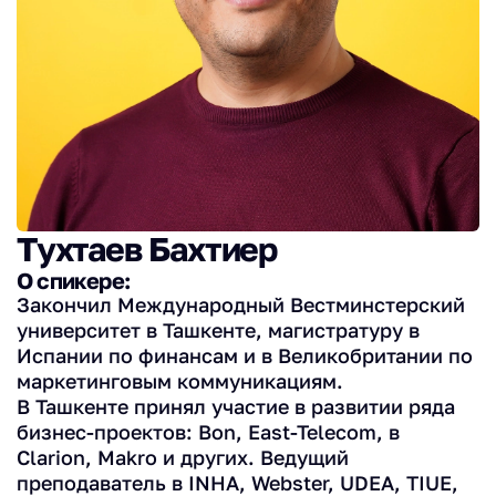
Тухтаев Бахтиер
О спикере:
Закончил Международный Вестминстерский
университет в Ташкенте, магистратуру в
Испании по финансам и в Великобритании по
маркетинговым коммуникациям.
В Ташкенте принял участие в развитии ряда
бизнес-проектов: Bon, East-Telecom, в
Clarion, Makro и других. Ведущий
преподаватель в INHA, Webster, UDEA, TIUE,