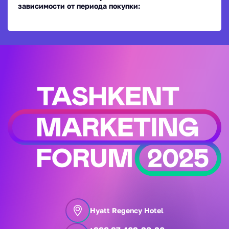
зависимости от периода покупки:
Hyatt Regency Hotel