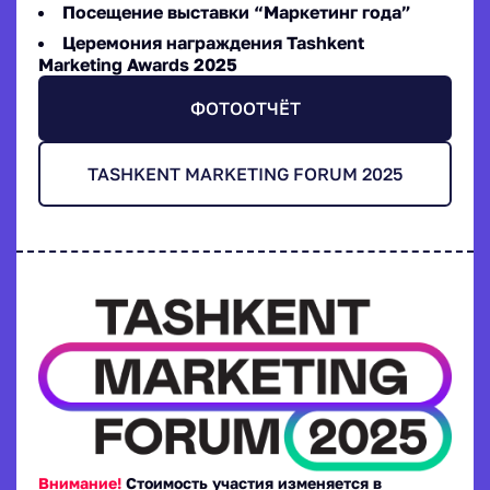
Посещение выставки “Маркетинг года”
Церемония награждения Tashkent
Marketing Awards 2025
ФОТООТЧЁТ
TASHKENT MARKETING FORUM 2025
Внимание!
Стоимость участия изменяется в