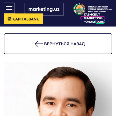
ВЕРНУТЬСЯ НАЗАД