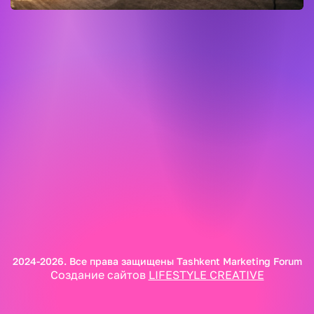
2024-2026. Все права защищены Tashkent Marketing Forum
Создание сайтов
LIFESTYLE CREATIVE