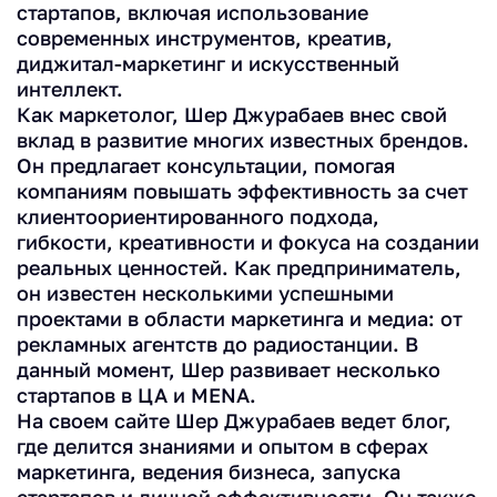
стартапов, включая использование
современных инструментов, креатив,
диджитал-маркетинг и искусственный
интеллект.
Как маркетолог, Шер Джурабаев внес свой
вклад в развитие многих известных брендов.
Он предлагает консультации, помогая
компаниям повышать эффективность за счет
клиентоориентированного подхода,
гибкости, креативности и фокуса на создании
реальных ценностей. Как предприниматель,
он известен несколькими успешными
проектами в области маркетинга и медиа: от
рекламных агентств до радиостанции. В
данный момент, Шер развивает несколько
стартапов в ЦА и MENA.
На своем сайте Шер Джурабаев ведет блог,
где делится знаниями и опытом в сферах
маркетинга, ведения бизнеса, запуска