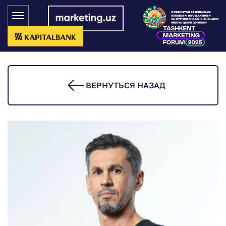
ВЕРНУТЬСЯ НАЗАД