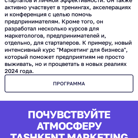
стартапов и личной эффективности. Он также
активно участвует в тренингах, акселерациях
и конференция с целью помочь
предпринимателям. Кроме того, он
разработал несколько курсов для
маркетологов, предпринимателей и,
отдельно, для стартаперов. К примеру, новый
интенсивный курс "Маркетинг для бизнеса",
который поможет предприятиям не просто
выживать, но и процветать в новых реалиях
2024 года.
ПРОГРАММА
ПОЧУВСТВУЙТЕ
АТМОСФЕРУ
TASHKENT MARKETING