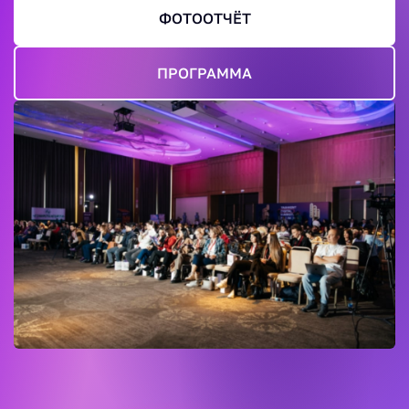
ФОТООТЧЁТ
ПРОГРАММА