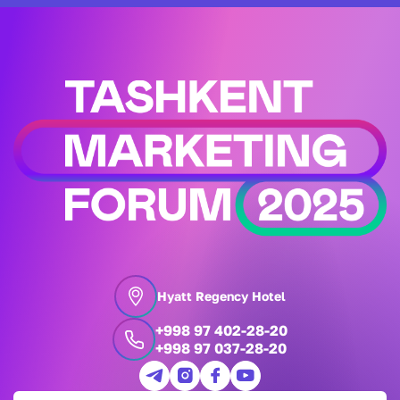
Hyatt Regency Hotel
+998 97 402-28-20
+998 97 037-28-20