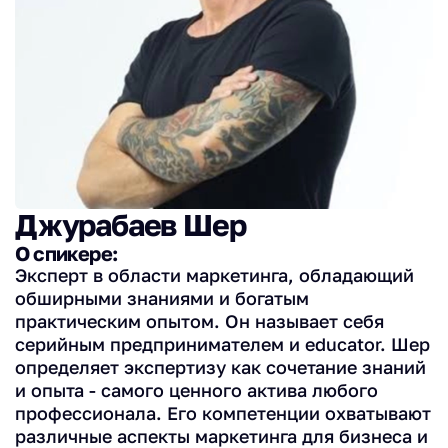
Джурабаев Шер
О спикере:
Эксперт в области маркетинга, обладающий
обширными знаниями и богатым
практическим опытом. Он называет себя
серийным предпринимателем и educator. Шер
определяет экспертизу как сочетание знаний
и опыта - самого ценного актива любого
профессионала. Его компетенции охватывают
различные аспекты маркетинга для бизнеса и