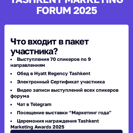
FORUM 2025
Что входит в пакет
участника?
Выступления 70 спикеров по 9
направлениям
Обед в Hyatt Regency Tashkent
Электронный Сертификат участника
Видео записи выступлений всех спикеров
форума
Чат в Telegram
Посещение выставки “Маркетинг года”
Церемония награждения Tashkent
Marketing Awards 2025