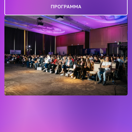
ПРОГРАММА