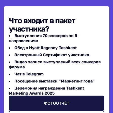
Что входит в пакет
участника?
Выступления 70 спикеров по 9
направлениям
Обед в Hyatt Regency Tashkent
Электронный Сертификат участника
Видео записи выступлений всех спикеров
форума
Чат в Telegram
Посещение выставки “Маркетинг года”
Церемония награждения Tashkent
Marketing Awards 2025
ФОТООТЧЁТ