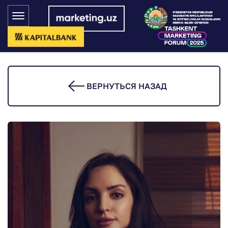
ВЕРНУТЬСЯ НАЗАД