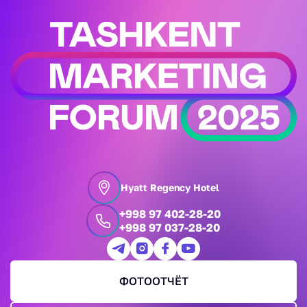
Hyatt Regency Hotel
+998 97 402-28-20
+998 97 037-28-20
ФОТООТЧЁТ