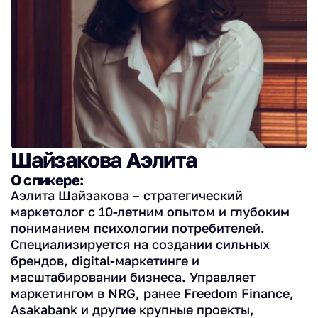
Шайзакова Аэлита
О спикере:
Аэлита Шайзакова – стратегический
маркетолог с 10-летним опытом и глубоким
пониманием психологии потребителей.
Специализируется на создании сильных
брендов, digital-маркетинге и
масштабировании бизнеса. Управляет
маркетингом в NRG, ранее Freedom Finance,
Asakabank и другие крупные проекты,