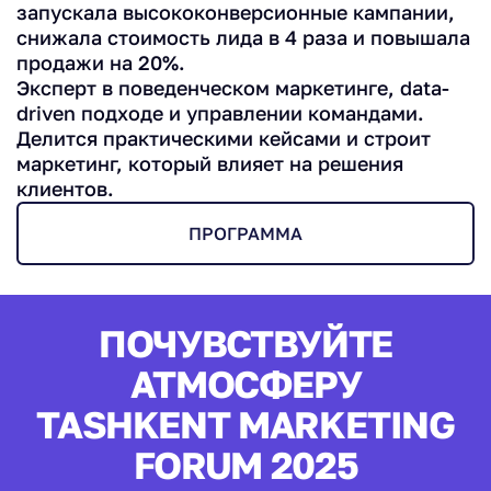
запускала высококонверсионные кампании,
снижала стоимость лида в 4 раза и повышала
продажи на 20%.
Эксперт в поведенческом маркетинге, data-
driven подходе и управлении командами.
Делится практическими кейсами и строит
маркетинг, который влияет на решения
клиентов.
ПРОГРАММА
ПОЧУВСТВУЙТЕ
АТМОСФЕРУ
TASHKENT MARKETING
FORUM 2025