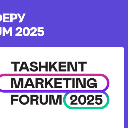
ФЕРУ
M 2025