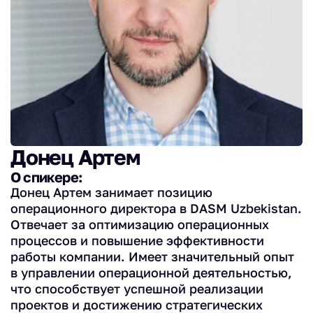
Донец Артем
О спикере:
Донец Артем занимает позицию
операционного директора в DASM Uzbekistan.
Отвечает за оптимизацию операционных
процессов и повышение эффективности
работы компании. Имеет значительный опыт
в управлении операционной деятельностью,
что способствует успешной реализации
проектов и достижению стратегических