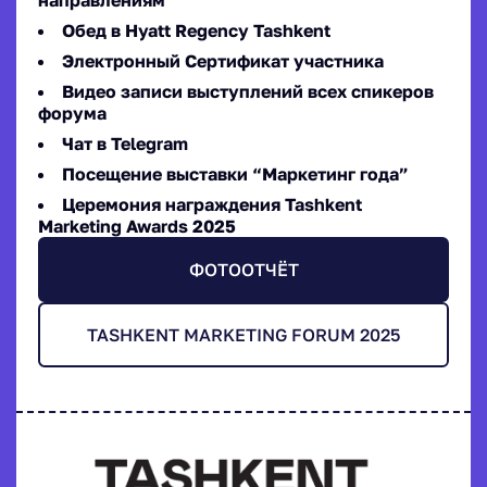
Обед в Hyatt Regency Tashkent
Электронный Сертификат участника
Видео записи выступлений всех спикеров
форума
Чат в Telegram
Посещение выставки “Маркетинг года”
Церемония награждения Tashkent
Marketing Awards 2025
ФОТООТЧЁТ
TASHKENT MARKETING FORUM 2025