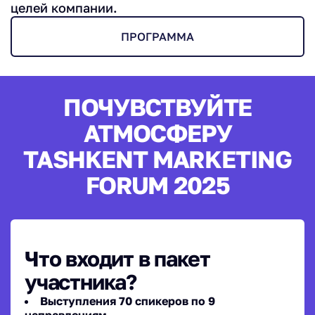
целей компании.
ПРОГРАММА
ПОЧУВСТВУЙТЕ
АТМОСФЕРУ
TASHKENT MARKETING
FORUM 2025
Что входит в пакет
участника?
Выступления 70 спикеров по 9
направлениям