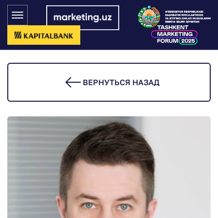
ВЕРНУТЬСЯ НАЗАД