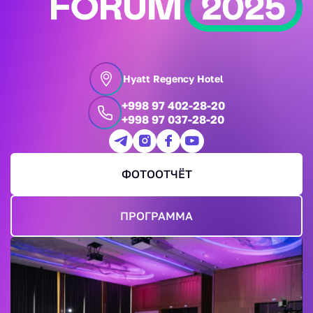
Hyatt Regency Hotel
+998 97 402-28-20
+998 97 037-28-20
ФОТООТЧЁТ
ПРОГРАММА