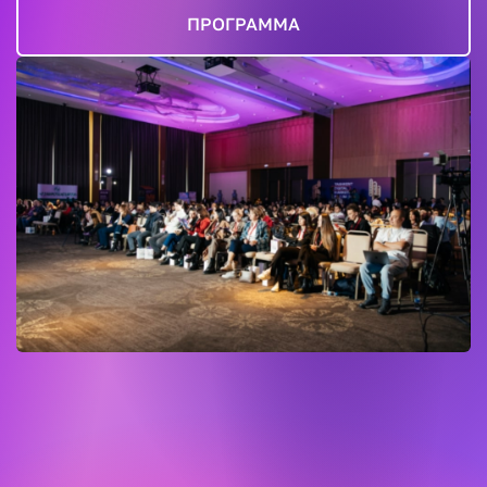
ПРОГРАММА