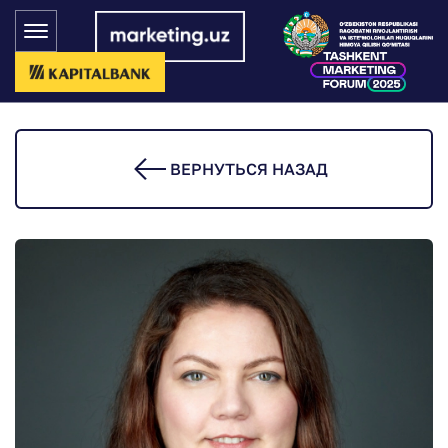
ВЕРНУТЬСЯ НАЗАД