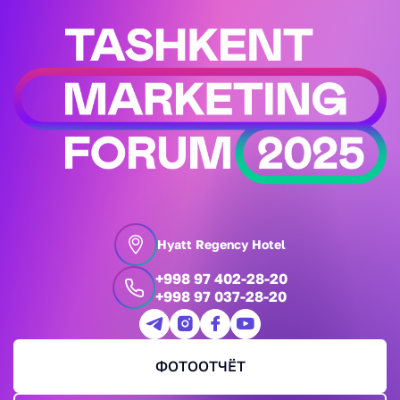
Hyatt Regency Hotel
+998 97 402-28-20
+998 97 037-28-20
ФОТООТЧЁТ