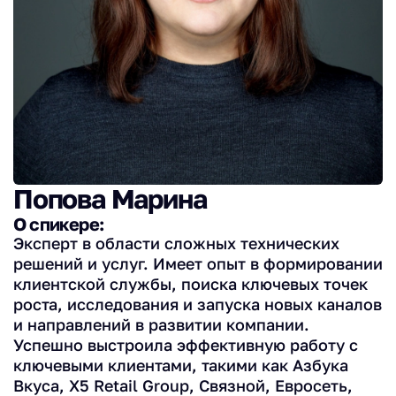
Попова Марина
О спикере:
Эксперт в области сложных технических
решений и услуг. Имеет опыт в формировании
клиентской службы, поиска ключевых точек
роста, исследования и запуска новых каналов
и направлений в развитии компании.
Успешно выстроила эффективную работу с
ключевыми клиентами, такими как Азбука
Вкуса, X5 Retail Group, Связной, Евросеть,