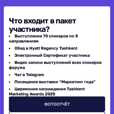
Что входит в пакет
участника?
Выступления 70 спикеров по 9
направлениям
Обед в Hyatt Regency Tashkent
Электронный Сертификат участника
Видео записи выступлений всех спикеров
форума
Чат в Telegram
Посещение выставки “Маркетинг года”
Церемония награждения Tashkent
Marketing Awards 2025
ФОТООТЧЁТ