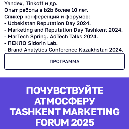
Yandex, Tinkoff и др.
Опыт работы в b2b более 10 лет.
Спикер конференций и форумов:
- Uzbekistan Reputation Day 2024.
- Marketing and Reputation Day Tashkent 2024.
- MarTech Spring. AdTech Talks 2024.
- ПЕКЛО Sidorin Lab.
- Brand Analytics Conference Kazakhstan 2024.
ПРОГРАММА
ПОЧУВСТВУЙТЕ
АТМОСФЕРУ
TASHKENT MARKETING
FORUM 2025