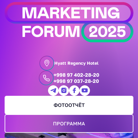
Hyatt Regency Hotel
+998 97 402-28-20
+998 97 037-28-20
ФОТООТЧЁТ
ПРОГРАММА