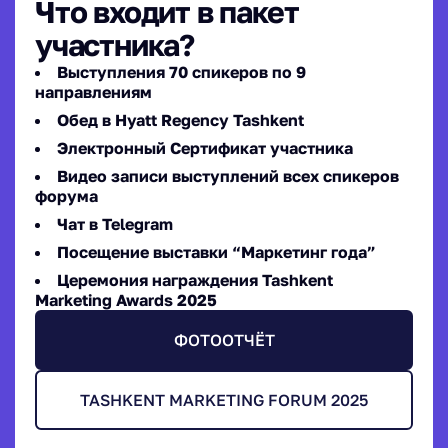
Что входит в пакет
участника?
Выступления 70 спикеров по 9
направлениям
Обед в Hyatt Regency Tashkent
Электронный Сертификат участника
Видео записи выступлений всех спикеров
форума
Чат в Telegram
Посещение выставки “Маркетинг года”
Церемония награждения Tashkent
Marketing Awards 2025
ФОТООТЧЁТ
TASHKENT MARKETING FORUM 2025