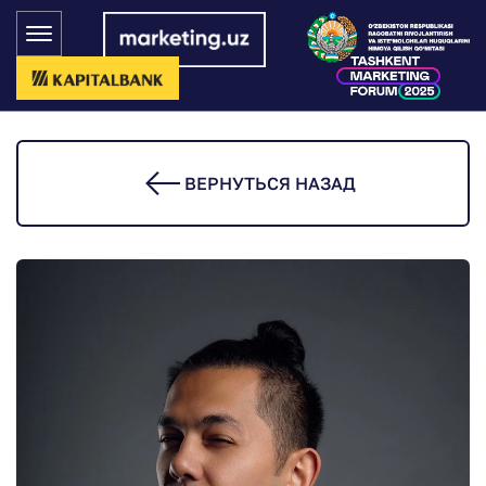
ВЕРНУТЬСЯ НАЗАД