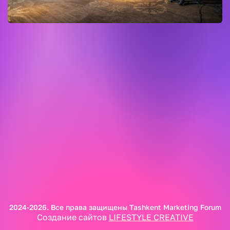
2024-2026. Все права защищены Tashkent Marketing Forum
Создание сайтов
LIFESTYLE CREATIVE