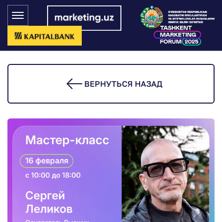
ВЕРНУТЬСЯ НАЗАД