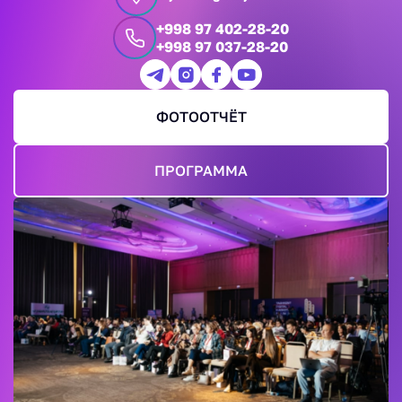
+998 97 402-28-20
+998 97 037-28-20
ФОТООТЧЁТ
ПРОГРАММА