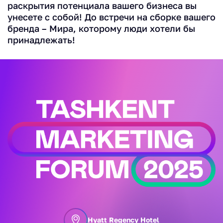
раскрытия потенциала вашего бизнеса вы
унесете с собой! До встречи на сборке вашего
бренда – Мира, которому люди хотели бы
принадлежать!
Hyatt Regency Hotel