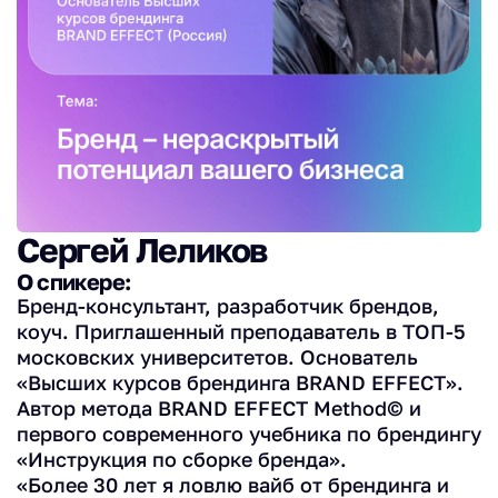
Сергей Леликов
О спикере:
Бренд-консультант, разработчик брендов,
коуч. Приглашенный преподаватель в ТОП-5
московских университетов. Основатель
«Высших курсов брендинга BRAND EFFECT».
Автор метода BRAND EFFECT Method© и
первого современного учебника по брендингу
«Инструкция по сборке бренда».
«Более 30 лет я ловлю вайб от брендинга и