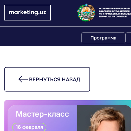
Программа
ВЕРНУТЬСЯ НАЗАД