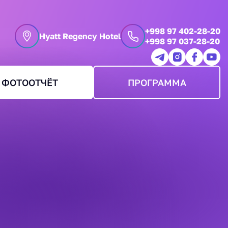
+998 97 402-28-20
Hyatt Regency Hotel
+998 97 037-28-20
ФОТООТЧЁТ
ПРОГРАММА