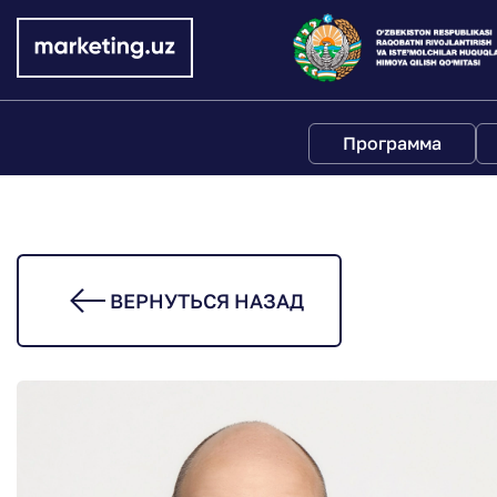
Программа
ВЕРНУТЬСЯ НАЗАД