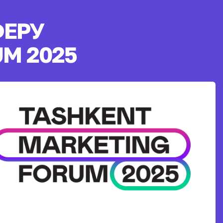
ФЕРУ
M 2025