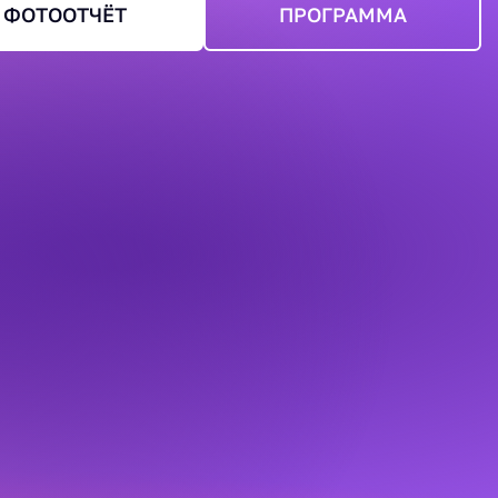
ФОТООТЧЁТ
ПРОГРАММА