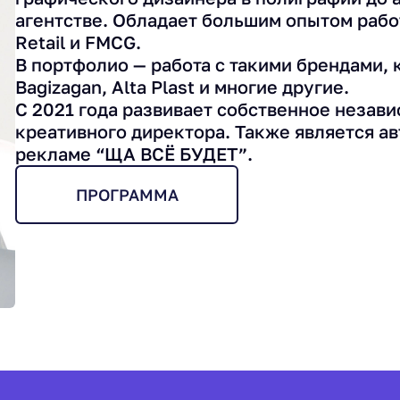
агентстве. Обладает большим опытом рабо
Retail и FMCG.
В портфолио — работа с такими брендами, ка
Bagizagan, Alta Plast и многие другие.
С 2021 года развивает собственное незав
креативного директора. Также является ав
рекламе “ЩА ВСЁ БУДЕТ”.
ПРОГРАММА