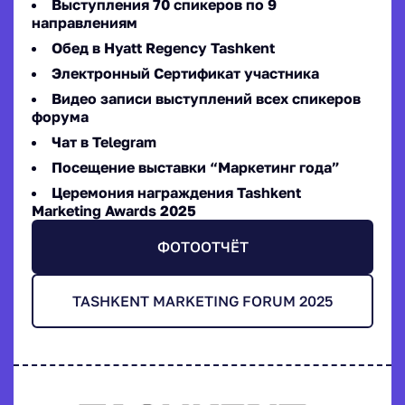
Выступления 70 спикеров по 9
направлениям
Обед в Hyatt Regency Tashkent
Электронный Сертификат участника
Видео записи выступлений всех спикеров
форума
Чат в Telegram
Посещение выставки “Маркетинг года”
Церемония награждения Tashkent
Marketing Awards 2025
ФОТООТЧЁТ
TASHKENT MARKETING FORUM 2025