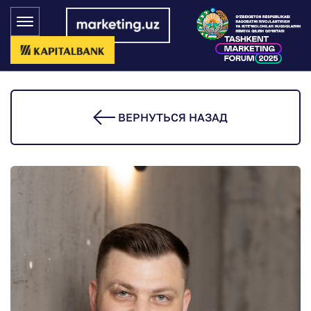
ВЕРНУТЬСЯ НАЗАД