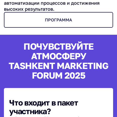
автоматизации процессов и достижения
высоких результатов.
ПРОГРАММА
ПОЧУВСТВУЙТЕ
АТМОСФЕРУ
TASHKENT MARKETING
FORUM 2025
Что входит в пакет
участника?