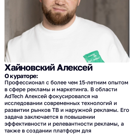
Хайновский Алексей
О кураторе:
Профессионал с более чем 15-летним опытом
в сфере рекламы и маркетинга. В области
AdTech Алексей фокусировался на
исследовании современных технологий и
развитии рынков ТВ и наружной рекламы. Его
задача заключается в повышении
эффективности и релевантности рекламы, а
также в создании платформ для