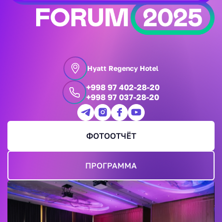
Hyatt Regency Hotel
+998 97 402-28-20
+998 97 037-28-20
ФОТООТЧЁТ
ПРОГРАММА